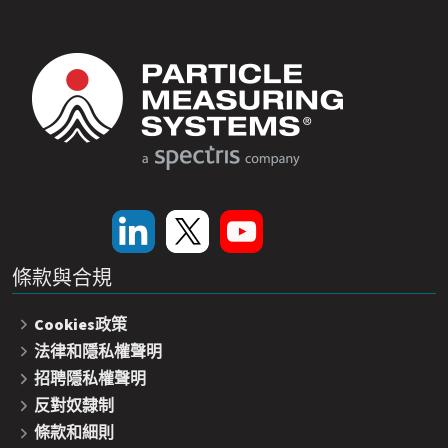
條款與合規
Cookies政策
法律和隱私權聲明
招聘隱私權聲明
反對奴隸制
條款和細則