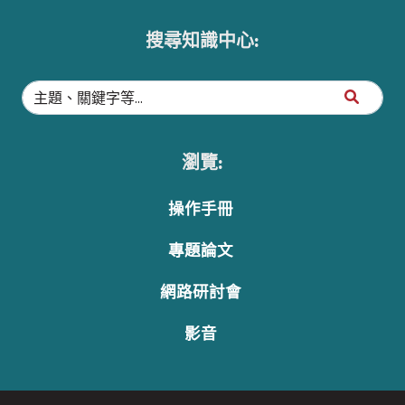
搜尋知識中心:
瀏覽:
操作手冊
專題論文
網路研討會
影音