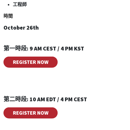
工程師
時間
October 26th
第一時段:
9 AM CEST / 4 PM KST
第二時段:
10 AM EDT / 4 PM CEST