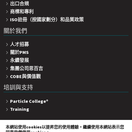
出口合規
商標和專利
ISO註冊（按國家劃分）和品質政策
關於我們
人才招募
關於PMS
永續發展
集團公司思百吉
COBE與價值觀
培訓與支持
Particle College®
Training
本網站使用cookies以提昇您的使用體驗。繼續使用本網站表示您