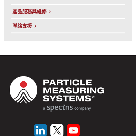
產品服務與維修
聯絡支援