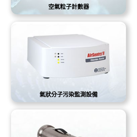
空氣粒子計數器
氣狀分子污染監測設備