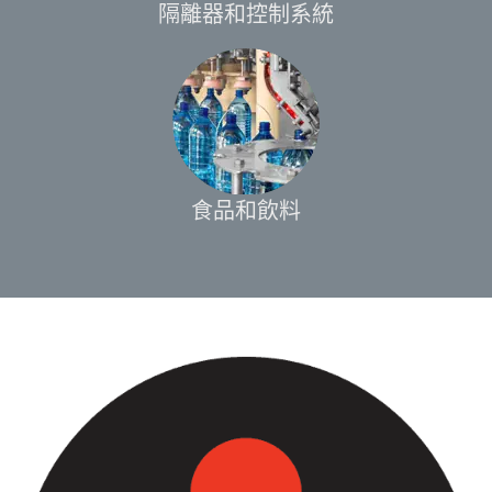
隔離器和控制系統
食品和飲料