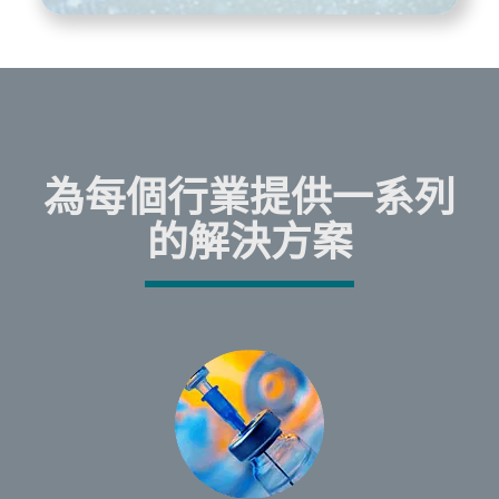
為每個行業提供一系列
的解決方案