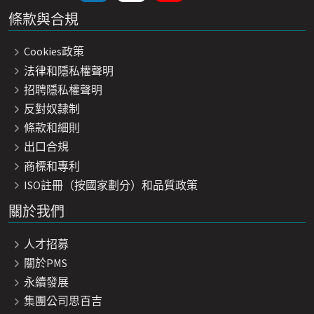
條款與合規
Cookies政策
法律和隱私權聲明
招聘隱私權聲明
反對奴隸制
條款和細則
出口合規
商標和專利
ISO註冊（按國家劃分）和品質政策
關於我們
人才招募
關於PMS
永續發展
集團公司思百吉