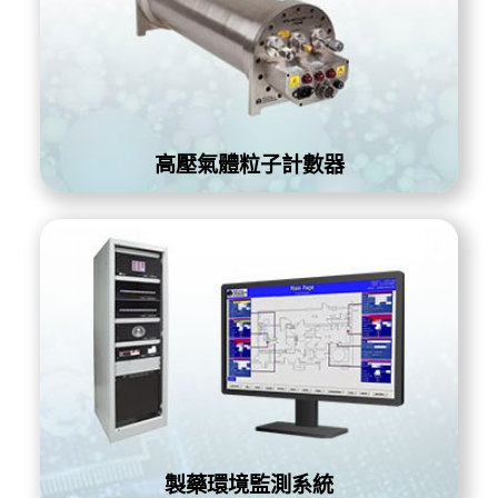
高壓氣體粒子計數器
製藥環境監測系統