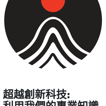
超越創新科技:
利用我們的專業知識