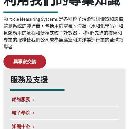
Particle Measuring Systems 是各種粒子污染監測儀器和設備
監測系統的製造商，包括用於空氣、液體（水和化學品）和
氣體應用的遠程和便攜式粒子計數器。 我>們先進的技術和
專業的服務使我們公司成為無塵室和潔淨製造行業的全球領
導者
與專家交談
服務及支援
諮詢服務
粒子學院
知識中心