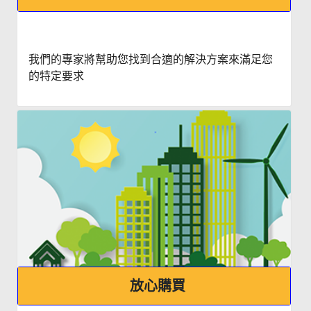
我們的專家將幫助您找到合適的解決方案來滿足您
的特定要求
放心購買