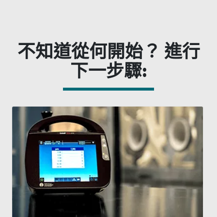
不知道從何開始？ 進行
下一步驟: