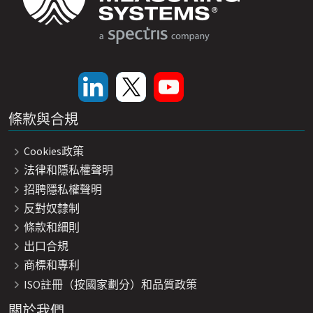
條款與合規
Cookies政策
法律和隱私權聲明
招聘隱私權聲明
反對奴隸制
條款和細則
出口合規
商標和專利
ISO註冊（按國家劃分）和品質政策
關於我們