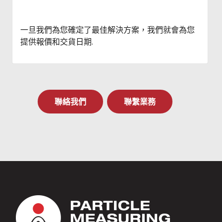
一旦我們為您確定了最佳解決方案，我們就會為您
提供報價和交貨日期.
聯絡我們
聯繫業務