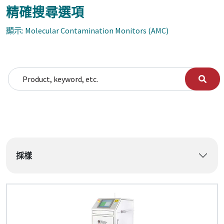
精確搜尋選項
顯示: Molecular Contamination Monitors (AMC)
搜尋
Search for:
篩選:
採樣