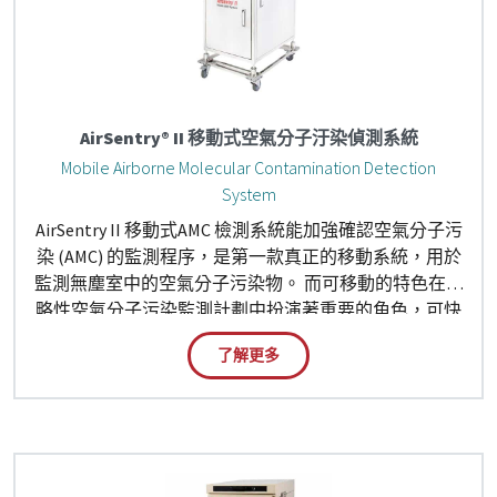
AirSentry® II 移動式空氣分子汙染偵測系統
Mobile Airborne Molecular Contamination Detection
System
AirSentry II 移動式AMC 檢測系統能加強確認空氣分子污
染 (AMC) 的監測程序，是第一款真正的移動系統，用於
監測無塵室中的空氣分子污染物。 而可移動的特色在戰
略性空氣分子污染監測計劃中扮演著重要的角色，可快
速鎖定、量化和消除污染源。
了解更多