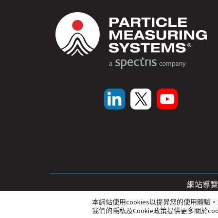
網站導覽
本網站使用cookies以提昇您的使用體驗
我們的隱私及Cookie政策提供更多關於co