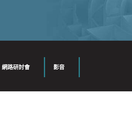
網路研討會
影音