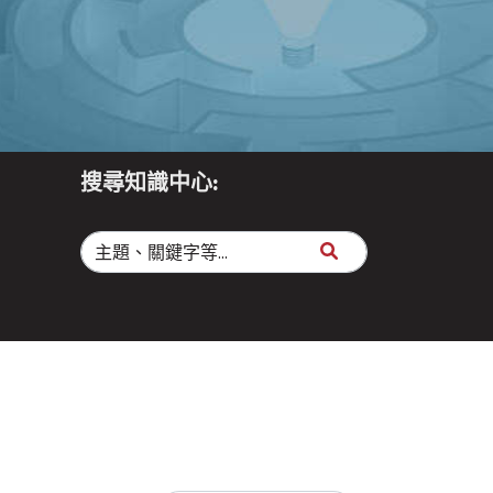
搜尋知識中心: