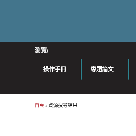
瀏覽:
操作手冊
專題論文
首頁
»
資源搜尋結果