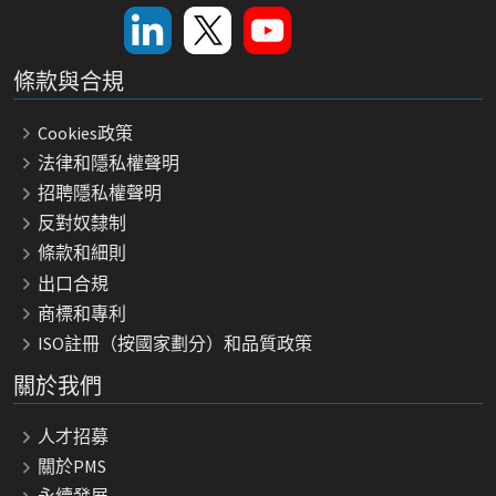
條款與合規
Cookies政策
法律和隱私權聲明
招聘隱私權聲明
反對奴隸制
條款和細則
出口合規
商標和專利
ISO註冊（按國家劃分）和品質政策
關於我們
人才招募
關於PMS