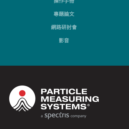
操作手冊
專題論文
網路研討會
影音