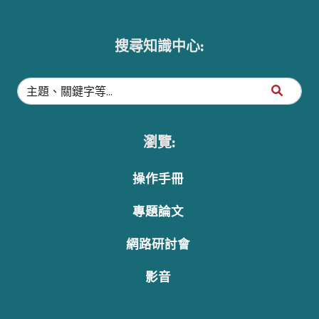
搜尋知識中心:
瀏覽:
操作手冊
專題論文
網路研討會
影音