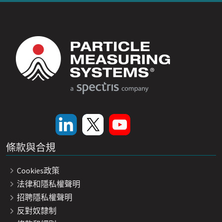
條款與合規
Cookies政策
法律和隱私權聲明
招聘隱私權聲明
反對奴隸制