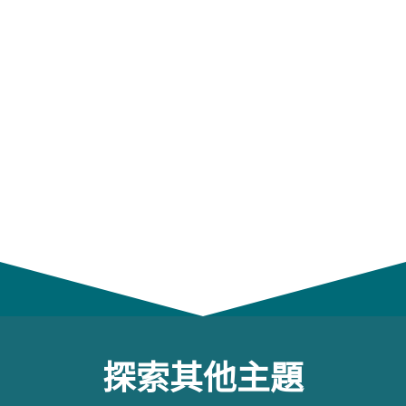
探索其他主題